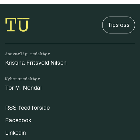
Tips oss
Ansvarlig redaktør
Kristina Fritsvold Nilsen
Nyhetsredaktør
Tor M. Nondal
RSS-feed forside
Facebook
Linkedin