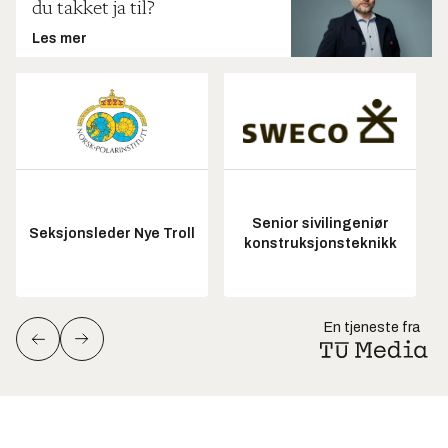
du takket ja til?
Les mer
Senior sivilingeniør
Seksjonsleder Nye Troll
konstruksjonsteknikk
En tjeneste fra