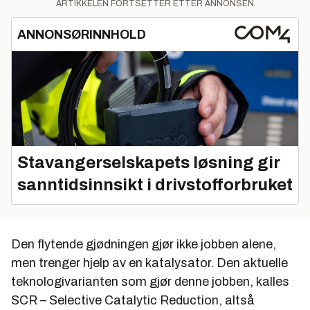
ARTIKKELEN FORTSETTER ETTER ANNONSEN
ANNONSØRINNHOLD
Stavangerselskapets løsning gir
sanntidsinnsikt i drivstofforbruket
Den flytende gjødningen gjør ikke jobben alene,
men trenger hjelp av en katalysator. Den aktuelle
teknologivarianten som gjør denne jobben, kalles
SCR – Selective Catalytic Reduction, altså