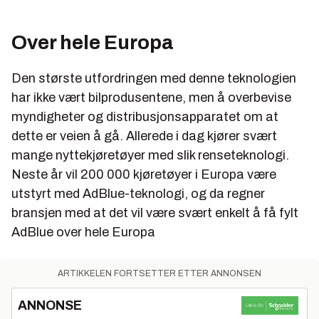
Over hele Europa
Den største utfordringen med denne teknologien
har ikke vært bilprodusentene, men å overbevise
myndigheter og distribusjonsapparatet om at
dette er veien å gå. Allerede i dag kjører svært
mange nyttekjøretøyer med slik renseteknologi.
Neste år vil 200 000 kjøretøyer i Europa være
utstyrt med AdBlue-teknologi, og da regner
bransjen med at det vil være svært enkelt å få fylt
AdBlue over hele Europa
ARTIKKELEN FORTSETTER ETTER ANNONSEN
ANNONSE