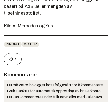
basert på AdBlue, er mengden av
tilsetningsstoffet.
Kilder: Mercedes og Yara
INNSIKT
MOTOR
Del
Kommentarer
Du må være innlogget hos Ifrågasätt for å kommentere.
Bruk BankID for automatisk oppretting av brukerkonto.
Du kan kommentere under fullt navn eller med kallenavn.