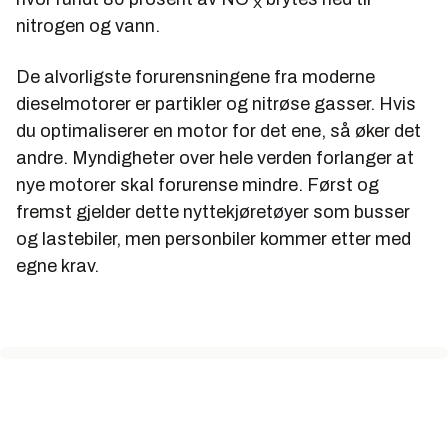
X
nitrogen og vann.
De alvorligste forurensningene fra moderne
dieselmotorer er partikler og nitrøse gasser. Hvis
du optimaliserer en motor for det ene, så øker det
andre. Myndigheter over hele verden forlanger at
nye motorer skal forurense mindre. Først og
fremst gjelder dette nyttekjøretøyer som busser
og lastebiler, men personbiler kommer etter med
egne krav.