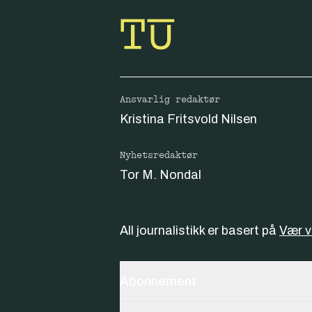
Ansvarlig redaktør
Kristina Fritsvold Nilsen
Nyhetsredaktør
Tor M. Nondal
All journalistikk er basert på
Vær 
Abonnement