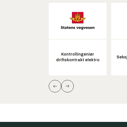
Kontrollingeniør
Seksj
driftskontrakt elektro