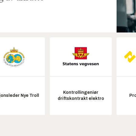
Kontrollingeniør
onsleder Nye Troll
Pr
driftskontrakt elektro