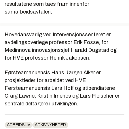
resultatene som taes fram innenfor
samarbeidsavtalen.
Hovedansvarlig ved Intervensjonssenteret er
avdelingsoverlege professor Erik Fosse, for
Medinnova innovasjonssjef Harald Dugstad og
for HVE professor Henrik Jakobsen.
Førsteamanuensis Hans Jørgen Alker er
prosjektleder for arbeidet ved HVE.
Førsteamanuensis Lars Hoff og stipendiatene
Craig Lawrie, Kristin Imenes og Lars Fleischer er
sentrale deltagere i utviklingen.
ARBEIDSLIV
ARKIVNYHETER