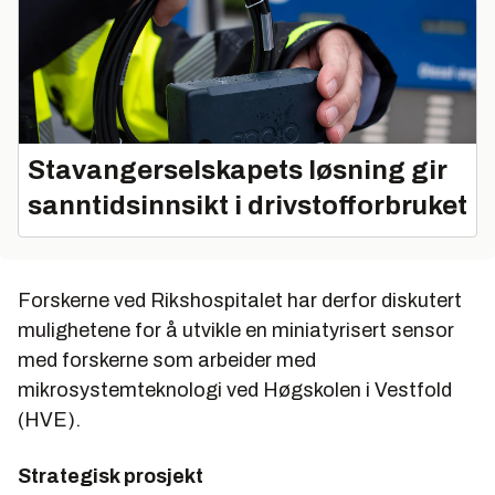
Stavangerselskapets løsning gir
sanntidsinnsikt i drivstofforbruket
Forskerne ved Rikshospitalet har derfor diskutert
mulighetene for å utvikle en miniatyrisert sensor
med forskerne som arbeider med
mikrosystemteknologi ved Høgskolen i Vestfold
(HVE).
Strategisk prosjekt