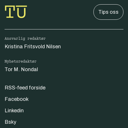
Tips oss
Ansvarlig redaktør
Kristina Fritsvold Nilsen
Nyhetsredaktør
Tor M. Nondal
RSS-feed forside
Facebook
Linkedin
Bsky