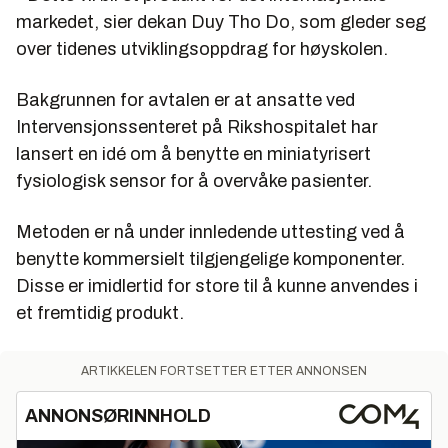
markedet, sier dekan
Duy Tho Do
, som gleder seg
over tidenes utviklingsoppdrag for høyskolen.
Bakgrunnen for avtalen er at ansatte ved
Intervensjonssenteret på Rikshospitalet har
lansert en idé om å benytte en miniatyrisert
fysiologisk sensor for å overvåke pasienter.
Metoden er nå under innledende uttesting ved å
benytte kommersielt tilgjengelige komponenter.
Disse er imidlertid for store til å kunne anvendes i
et fremtidig produkt.
ARTIKKELEN FORTSETTER ETTER ANNONSEN
ANNONSØRINNHOLD