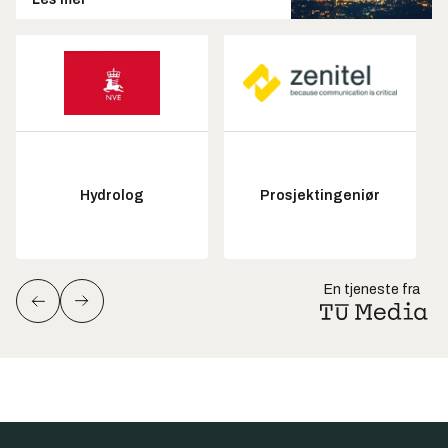
Hydrolog
Prosjektingeniør
En tjeneste fra