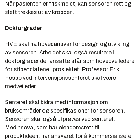
Når pasienten er friskmeldt, kan sensoren rett og
slett trekkes ut av kroppen.
Doktorgrader
HVE skal ha hovedansvar for design og utvikling
av sensoren. Arbeidet skal også resultere i
doktorgrader der ansatte står som hovedveiledere
for stipendiatene i prosjektet. Professor Erik
Fosse ved Intervensjonssenteret skal være
medveileder.
Senteret skal bidra med informasjon om
bruksområder og spesifikasjoner for sensoren.
Sensoren skal også utprøves ved senteret.
Medinnova, som har eiendomsrett til
produktideen, har ansvaret for å kommersialisere