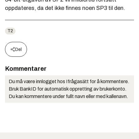
oppdateres, da det ikke finnes noen SP3 til den.
T2
Del
Kommentarer
Du må være innlogget hos Ifrågasätt for å kommentere.
Bruk BankID for automatisk oppretting av brukerkonto.
Du kan kommentere under fullt navn eller med kallenavn.