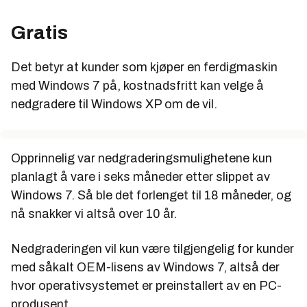
Gratis
Det betyr at kunder som kjøper en ferdigmaskin
med Windows 7 på, kostnadsfritt kan velge å
nedgradere til Windows XP om de vil.
Opprinnelig var nedgraderingsmulighetene kun
planlagt å vare i seks måneder etter slippet av
Windows 7. Så ble det forlenget til 18 måneder, og
nå snakker vi altså over 10 år.
Nedgraderingen vil kun være tilgjengelig for kunder
med såkalt OEM-lisens av Windows 7, altså der
hvor operativsystemet er preinstallert av en PC-
produsent.