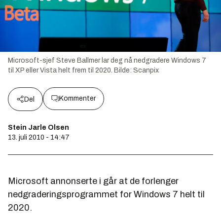
Microsoft-sjef Steve Ballmer lar deg nå nedgradere Windows 7
til XP eller Vista helt frem til 2020.
Bilde:
Scanpix
Kommenter
Del
Stein Jarle Olsen
13. juli 2010 - 14:47
Microsoft annonserte i går at de forlenger
nedgraderingsprogrammet for Windows 7 helt til
2020.