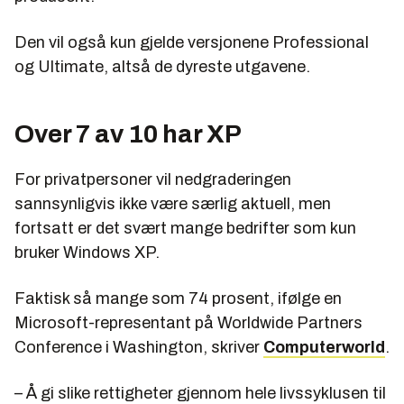
Den vil også kun gjelde versjonene Professional
og Ultimate, altså de dyreste utgavene.
Over 7 av 10 har XP
For privatpersoner vil nedgraderingen
sannsynligvis ikke være særlig aktuell, men
fortsatt er det svært mange bedrifter som kun
bruker Windows XP.
Faktisk så mange som 74 prosent, ifølge en
Microsoft-representant på Worldwide Partners
Conference i Washington, skriver
Computerworld
.
– Å gi slike rettigheter gjennom hele livssyklusen til