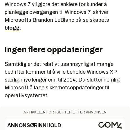
Windows 7 vil gjøre det enklere for kunder å
planlegge overgangen til Windows 7, skriver
Microsofts Brandon LeBlanc på selskapets
blogg
.
Ingen flere oppdateringer
Samtidig er det relativt usannsynlig at mange
bedrifter kommer til å ville beholde Windows XP
særlig mye lenger enn til 2014. Da slutter nemlig
Microsoft å lage sikkerhetsoppdateringer til
operativsystemet.
ARTIKKELEN FORTSETTER ETTER ANNONSEN
ANNONSØRINNHOLD