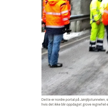
Dette er nordre portal på Jønjiljotunnelen
hvis det ikke blir oppdaget grove regnefeil 