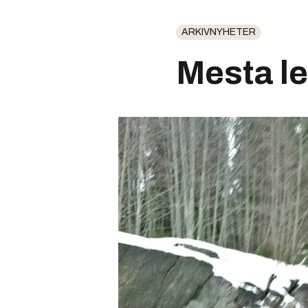
ARKIVNYHETER
Mesta le