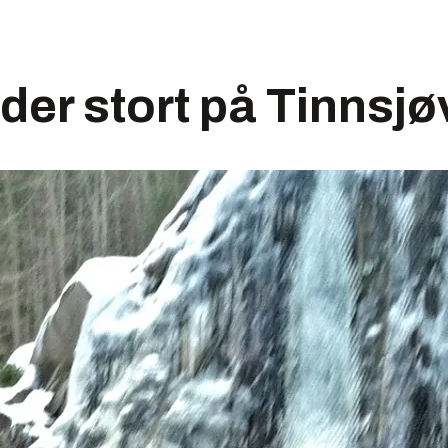
der stort på Tinnsj