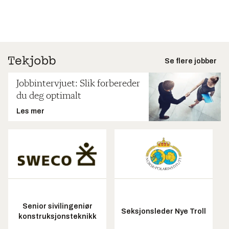
Se flere jobber
Jobbintervjuet: Slik forbereder
du deg optimalt
Les mer
Senior sivilingeniør
Seksjonsleder Nye Troll
konstruksjonsteknikk