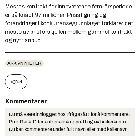
Mestas kontrakt for inneværende fem-årsperiode
er på knapt 97 millioner. Prisstigning og
forandringer i konkurransegrunnlaget forklarer det
meste av prisforskjellen mellom gammel kontrakt
og nytt anbud.
ARKIVNYHETER
Del
Kommentarer
Du må være innlogget hos Ifrågasätt for å kommentere.
Bruk BankID for automatisk oppretting av brukerkonto.
Du kan kommentere under fullt navn eller med kallenavn.