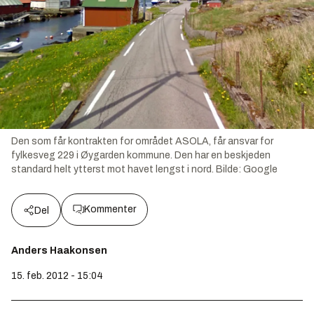
Den som får kontrakten for området ASOLA, får ansvar for
fylkesveg 229 i Øygarden kommune. Den har en beskjeden
standard helt ytterst mot havet lengst i nord.
Bilde:
Google
Kommenter
Del
Anders Haakonsen
15. feb. 2012 - 15:04