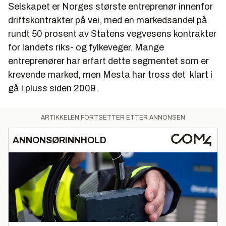
Selskapet er Norges største entreprenør innenfor
driftskontrakter på vei, med en markedsandel på
rundt 50 prosent av Statens vegvesens kontrakter
for landets riks- og fylkeveger. Mange
entreprenører har erfart dette segmentet som er
krevende marked, men Mesta har tross det klart i
gå i pluss siden 2009.
ARTIKKELEN FORTSETTER ETTER ANNONSEN
ANNONSØRINNHOLD