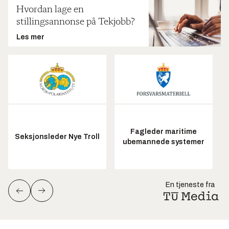
Hvordan lage en
stillingsannonse på Tekjobb?
Les mer
Fagleder maritime
Seksjonsleder Nye Troll
ubemannede systemer
En tjeneste fra