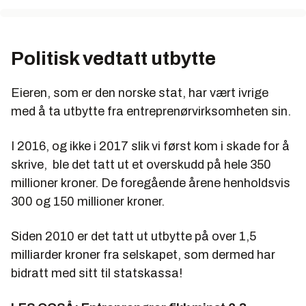
Politisk vedtatt utbytte
Eieren, som er den norske stat, har vært ivrige
med å ta utbytte fra entreprenørvirksomheten sin.
I 2016, og ikke i 2017 slik vi først kom i skade for å
skrive, ble det tatt ut et overskudd på hele 350
millioner kroner. De foregående årene henholdsvis
300 og 150 millioner kroner.
Siden 2010 er det tatt ut utbytte på over 1,5
milliarder kroner fra selskapet, som dermed har
bidratt med sitt til statskassa!