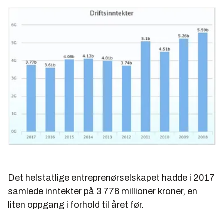
Det helstatlige entreprenørselskapet hadde i 2017
samlede inntekter på 3 776 millioner kroner, en
liten oppgang i forhold til året før.