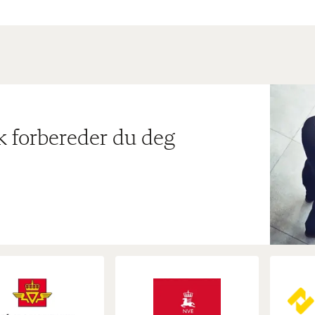
ik forbereder du deg