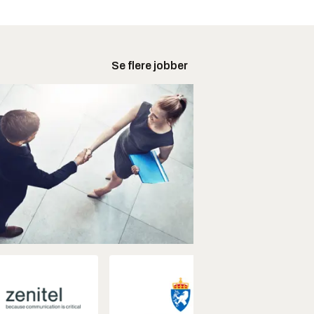
Se flere jobber