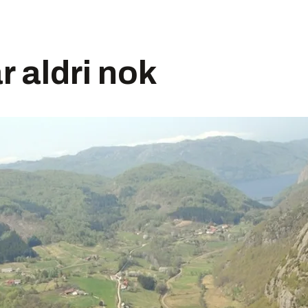
r aldri nok