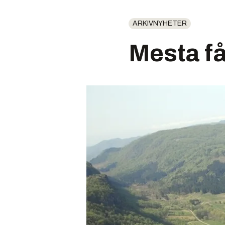
ARKIVNYHETER
Mesta få