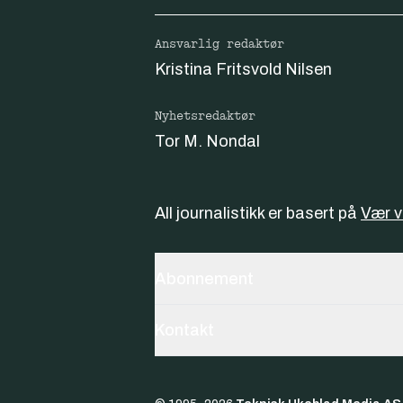
Ansvarlig redaktør
Kristina Fritsvold Nilsen
Nyhetsredaktør
Tor M. Nondal
All journalistikk er basert på
Vær 
Abonnement
Kontakt