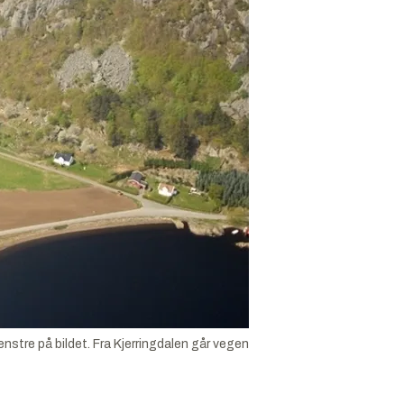
nstre på bildet. Fra Kjerringdalen går vegen