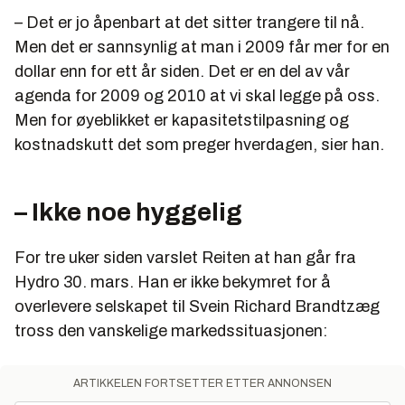
– Det er jo åpenbart at det sitter trangere til nå.
Men det er sannsynlig at man i 2009 får mer for en
dollar enn for ett år siden. Det er en del av vår
agenda for 2009 og 2010 at vi skal legge på oss.
Men for øyeblikket er kapasitetstilpasning og
kostnadskutt det som preger hverdagen, sier han.
– Ikke noe hyggelig
For tre uker siden varslet Reiten at han går fra
Hydro 30. mars. Han er ikke bekymret for å
overlevere selskapet til Svein Richard Brandtzæg
tross den vanskelige markedssituasjonen:
ARTIKKELEN FORTSETTER ETTER ANNONSEN