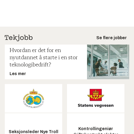
Se flere jobber
Hvordan er det for en
nyutdannet å starte i en stor
teknologibedrift?
Les mer
Kontrollingeniør
Seksjonsleder Nye Troll