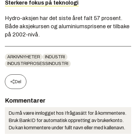
Sterkere fokus på teknologi
Hydro-aksjen har det siste året falt 57 prosent.
Både aksjekursen og aluminiumsprisene er tilbake
på 2002-nivå.
ARKIVNYHETER
INDUSTRI
INDUSTRIPROSESSINDUSTRI
Del
Kommentarer
Du må være innlogget hos Ifrågasätt for å kommentere.
Bruk BankID for automatisk oppretting av brukerkonto.
Du kan kommentere under fullt navn eller med kallenavn.