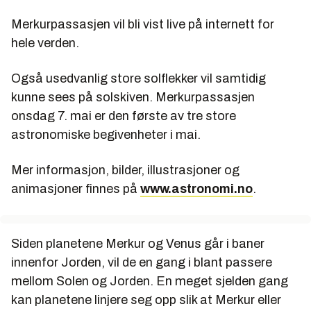
Merkurpassasjen vil bli vist live på internett for
hele verden.
Også usedvanlig store solflekker vil samtidig
kunne sees på solskiven. Merkurpassasjen
onsdag 7. mai er den første av tre store
astronomiske begivenheter i mai.
Mer informasjon, bilder, illustrasjoner og
animasjoner finnes på
www.astronomi.no
.
Siden planetene Merkur og Venus går i baner
innenfor Jorden, vil de en gang i blant passere
mellom Solen og Jorden. En meget sjelden gang
kan planetene linjere seg opp slik at Merkur eller