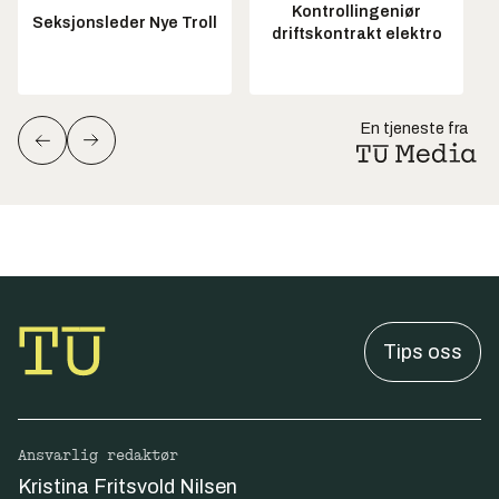
Kontrollingeniør
Seksjonsleder Nye Troll
driftskontrakt elektro
En tjeneste fra
Tips oss
Ansvarlig redaktør
Kristina Fritsvold Nilsen