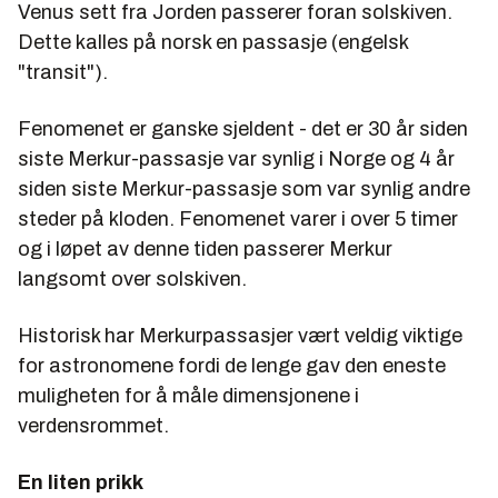
Venus sett fra Jorden passerer foran solskiven.
Dette kalles på norsk en passasje (engelsk
"transit").
Fenomenet er ganske sjeldent - det er 30 år siden
siste Merkur-passasje var synlig i Norge og 4 år
siden siste Merkur-passasje som var synlig andre
steder på kloden. Fenomenet varer i over 5 timer
og i løpet av denne tiden passerer Merkur
langsomt over solskiven.
Historisk har Merkurpassasjer vært veldig viktige
for astronomene fordi de lenge gav den eneste
muligheten for å måle dimensjonene i
verdensrommet.
En liten prikk