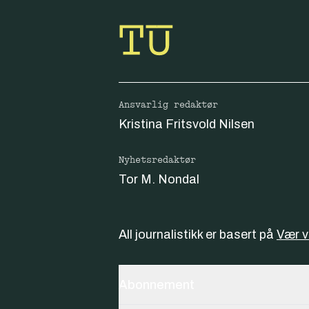
Ansvarlig redaktør
Kristina Fritsvold Nilsen
Nyhetsredaktør
Tor M. Nondal
All journalistikk er basert på
Vær 
Abonnement