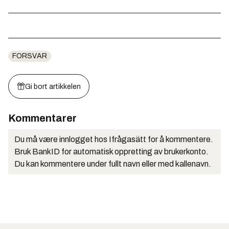
FORSVAR
Gi bort artikkelen
Kommentarer
Du må være innlogget hos Ifrågasätt for å kommentere.
Bruk BankID for automatisk oppretting av brukerkonto.
Du kan kommentere under fullt navn eller med kallenavn.