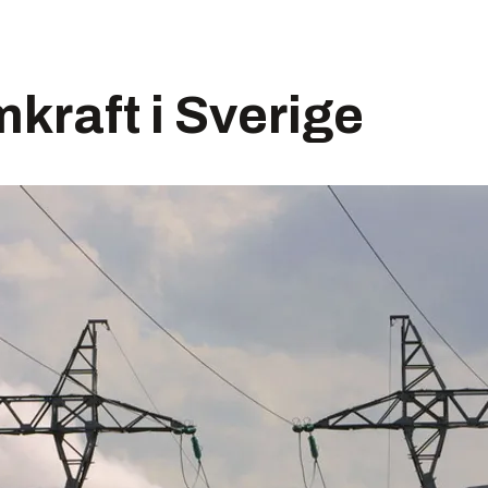
kraft i Sverige