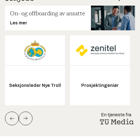
On- og offboarding av ansatte
Les mer
Seksjonsleder Nye Troll
Prosjektingeniør
En tjeneste fra