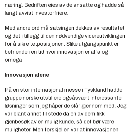
næring. Bedriften eies av de ansatte og hadde så
langt avvist investorfriere.
Med andre ord må satsingen dekkes av resultatet
og det i tillegg til den nødvendige videreutviklingen
for å sikre tetposisjonen. Slike utgangspunkt er
befriende i en tid hvor innovasjon er alfa og
omega.
Innovasjon alene
På en stor internasjonal messe i Tyskland hadde
gruppe norske utstillere ogsåsvært interessante
løsninger som jeg håper de slår gjennom med. Jeg
var blant annet til stede da en av dem fikk
gjenbesøk av en mulig kunde, så det bør være
muligheter. Men forskjellen var at innovasjonen