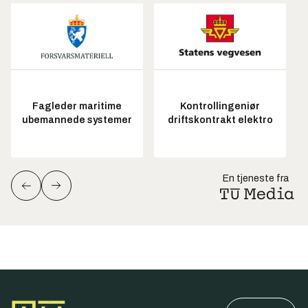
Fagleder maritime
Kontrollingeniør
ubemannede systemer
driftskontrakt elektro
En tjeneste fra