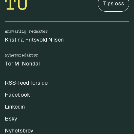
Tips oss
Ansvarlig redaktør
Kristina Fritsvold Nilsen
Nyhetsredaktør
Tor M. Nondal
RSS-feed forside
Facebook
Linkedin
Bsky
Nyhetsbrev