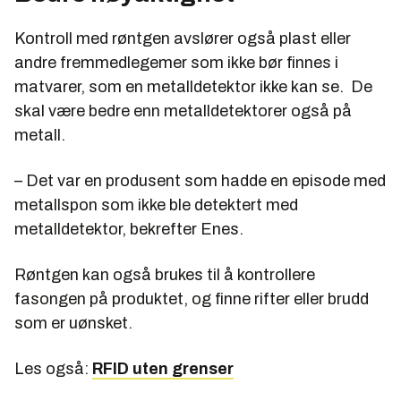
Kontroll med røntgen avslører også plast eller
andre fremmedlegemer som ikke bør finnes i
matvarer, som en metalldetektor ikke kan se. De
skal være bedre enn metalldetektorer også på
metall.
– Det var en produsent som hadde en episode med
metallspon som ikke ble detektert med
metalldetektor, bekrefter Enes.
Røntgen kan også brukes til å kontrollere
fasongen på produktet, og finne rifter eller brudd
som er uønsket.
Les også:
RFID uten grenser