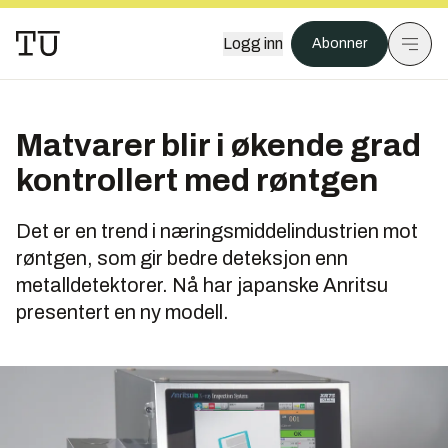
Logg inn
Abonner
Matvarer blir i økende grad
kontrollert med røntgen
Det er en trend i næringsmiddelindustrien mot
røntgen, som gir bedre deteksjon enn
metalldetektorer. Nå har japanske Anritsu
presentert en ny modell.