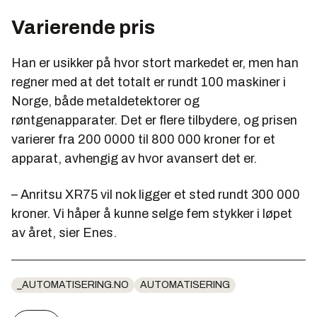
Varierende pris
Han er usikker på hvor stort markedet er, men han
regner med at det totalt er rundt 100 maskiner i
Norge, både metaldetektorer og
røntgenapparater. Det er flere tilbydere, og prisen
varierer fra 200 0000 til 800 000 kroner for et
apparat, avhengig av hvor avansert det er.
– Anritsu XR75 vil nok ligger et sted rundt 300 000
kroner. Vi håper å kunne selge fem stykker i løpet
av året, sier Enes.
_AUTOMATISERING.NO
AUTOMATISERING