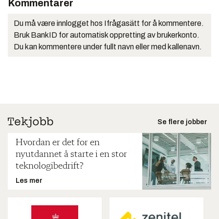
Kommentarer
Du må være innlogget hos Ifrågasätt for å kommentere.
Bruk BankID for automatisk oppretting av brukerkonto.
Du kan kommentere under fullt navn eller med kallenavn.
Se flere jobber
Hvordan er det for en
nyutdannet å starte i en stor
teknologibedrift?
Les mer