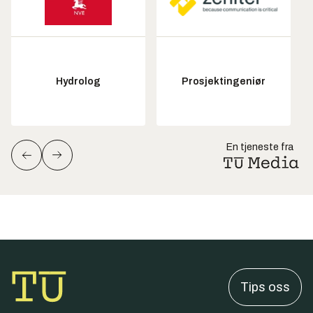
Hydrolog
Prosjektingeniør
En tjeneste fra
Tips oss