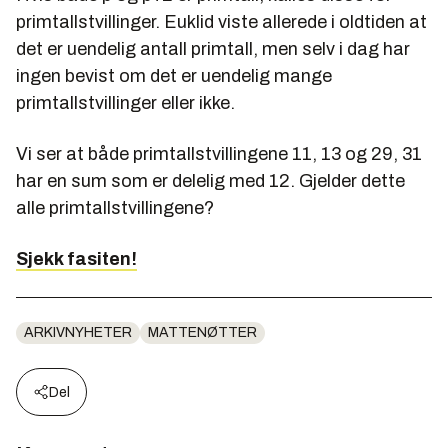
primtallstvillinger. Euklid viste allerede i oldtiden at
det er uendelig antall primtall, men selv i dag har
ingen bevist om det er uendelig mange
primtallstvillinger eller ikke.
Vi ser at både primtallstvillingene 11, 13 og 29, 31
har en sum som er delelig med 12. Gjelder dette
alle primtallstvillingene?
Sjekk fasiten!
ARKIVNYHETER
MATTENØTTER
Del