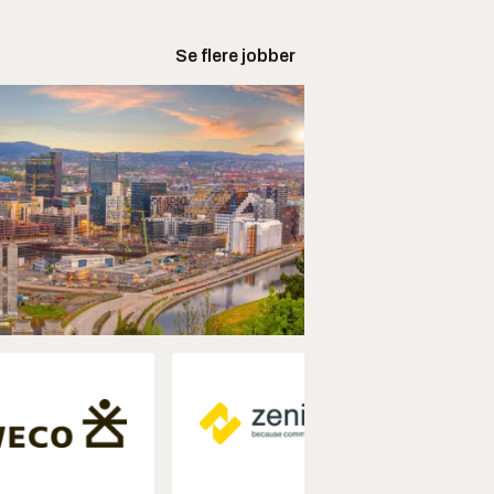
Se flere jobber