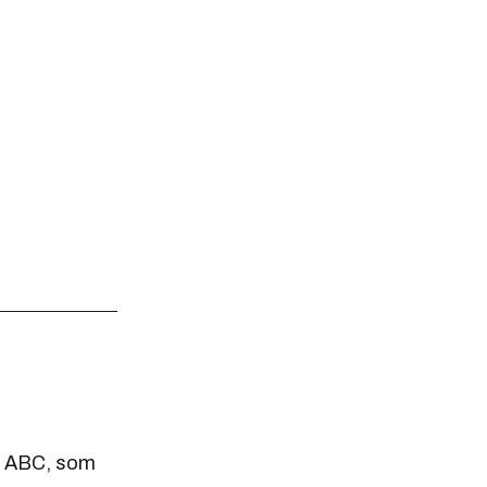
el ABC, som