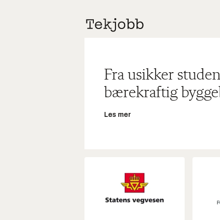
Fra usikker studen
bærekraftig bygge
Les mer