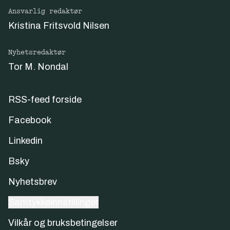
Ansvarlig redaktør
Kristina Fritsvold Nilsen
Nyhetsredaktør
Tor M. Nondal
RSS-feed forside
Facebook
Linkedin
Bsky
Nyhetsbrev
Samtykkeinnstillinger
Vilkår og bruksbetingelser