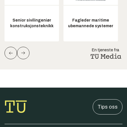
Senior sivilingeniør
Fagleder maritime
konstruksjonsteknikk
ubemannede systemer
En tjeneste fra
Tips oss