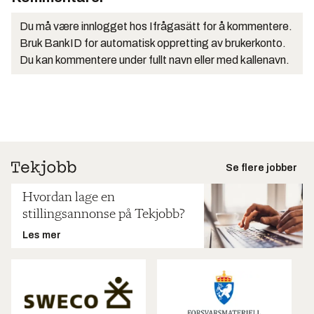
Du må være innlogget hos Ifrågasätt for å kommentere.
Bruk BankID for automatisk oppretting av brukerkonto.
Du kan kommentere under fullt navn eller med kallenavn.
Se flere jobber
Hvordan lage en
stillingsannonse på Tekjobb?
Les mer