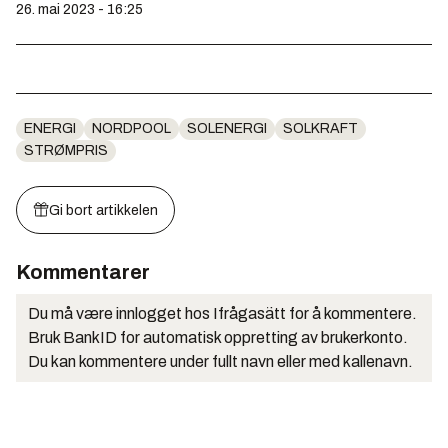
26. mai 2023 - 16:25
ENERGI
NORDPOOL
SOLENERGI
SOLKRAFT
STRØMPRIS
Gi bort artikkelen
Kommentarer
Du må være innlogget hos Ifrågasätt for å kommentere.
Bruk BankID for automatisk oppretting av brukerkonto.
Du kan kommentere under fullt navn eller med kallenavn.