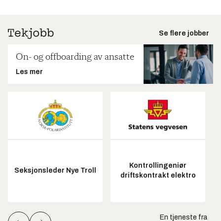
Se flere jobber
On- og offboarding av ansatte
Les mer
Kontrollingeniør
Seksjonsleder Nye Troll
driftskontrakt elektro
En tjeneste fra