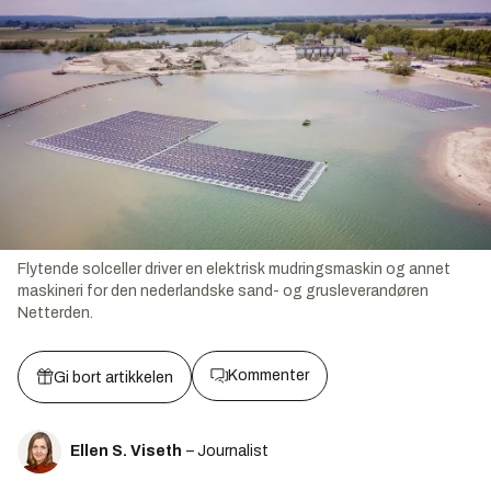
Flytende solceller driver en elektrisk mudringsmaskin og annet
maskineri for den nederlandske sand- og grusleverandøren
Netterden.
Kommenter
Gi bort artikkelen
Ellen S. Viseth
– Journalist