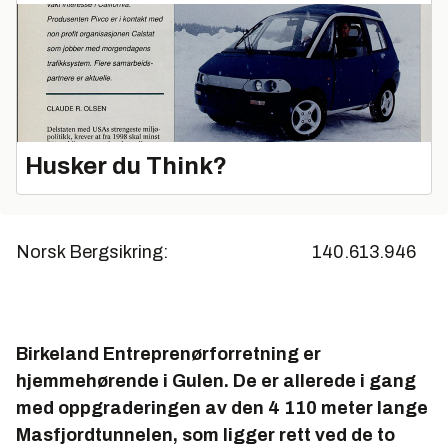
Husker du Think?
Norsk Bergsikring: 140.613.946
Birkeland Entreprenørforretning er
hjemmehørende i Gulen. De er allerede i gang
med oppgraderingen av den 4 110 meter lange
Masfjordtunnelen, som ligger rett ved de to