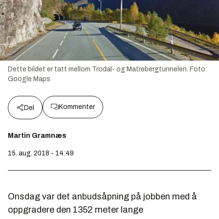
Dette bildet er tatt mellom Trodal- og Matrebergtunnelen.
Foto:
Google Maps
Kommenter
Del
Martin Gramnæs
15. aug. 2018 - 14:49
Onsdag var det anbudsåpning på jobben med å
oppgradere den 1352 meter lange