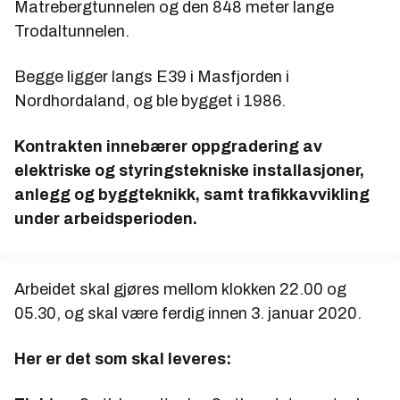
Matrebergtunnelen og den 848 meter lange
Trodaltunnelen.
Begge ligger langs E39 i Masfjorden i
Nordhordaland, og ble bygget i 1986.
Kontrakten innebærer oppgradering av
elektriske og styringstekniske installasjoner,
anlegg og byggteknikk, samt trafikkavvikling
under arbeidsperioden.
Arbeidet skal gjøres mellom klokken 22.00 og
05.30, og skal være ferdig innen 3. januar 2020.
Her er det som skal leveres: