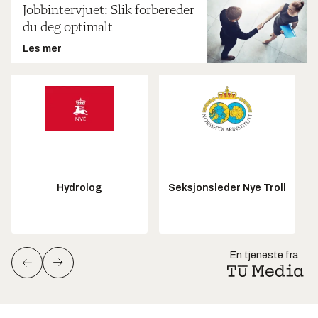
Jobbintervjuet: Slik forbereder
du deg optimalt
Les mer
Hydrolog
Seksjonsleder Nye Troll
En tjeneste fra