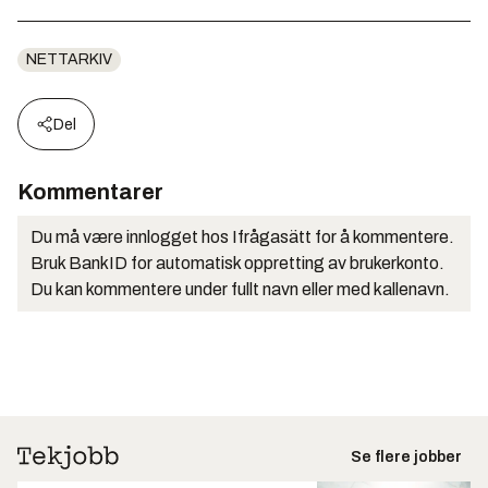
NETTARKIV
Del
Kommentarer
Du må være innlogget hos Ifrågasätt for å kommentere.
Bruk BankID for automatisk oppretting av brukerkonto.
Du kan kommentere under fullt navn eller med kallenavn.
Se flere jobber