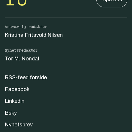
Ansvarlig redaktør
Kristina Fritsvold Nilsen
Nyhetsredaktør
Tor M. Nondal
RSS-feed forside
Facebook
Linkedin
Bsky
Nyhetsbrev