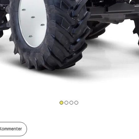
Kommenter