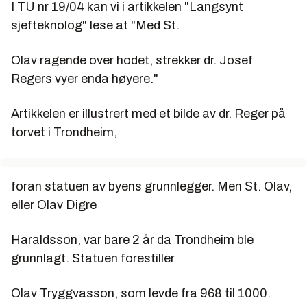
I TU nr 19/04 kan vi i artikkelen "Langsynt
sjefteknolog" lese at "Med St.
Olav ragende over hodet, strekker dr. Josef
Regers vyer enda høyere."
Artikkelen er illustrert med et bilde av dr. Reger på
torvet i Trondheim,
foran statuen av byens grunnlegger. Men St. Olav,
eller Olav Digre
Haraldsson, var bare 2 år da Trondheim ble
grunnlagt. Statuen forestiller
Olav Tryggvasson, som levde fra 968 til 1000.