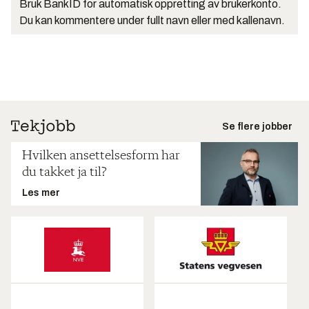
Bruk BankID for automatisk oppretting av brukerkonto.
Du kan kommentere under fullt navn eller med kallenavn.
Se flere jobber
Hvilken ansettelsesform har
du takket ja til?
Les mer