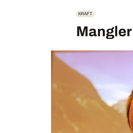
KRAFT
Mangler