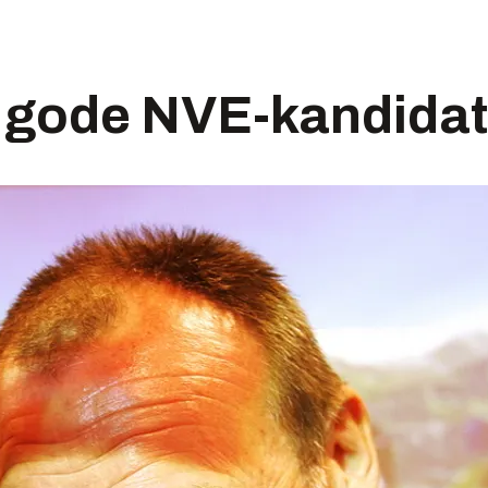
 gode NVE-kandidat