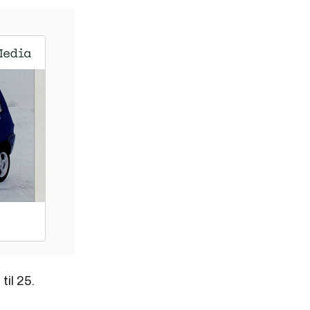
til 25.