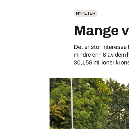
NYHETER
Mange v
Det er stor interesse
mindre enn 8 av dem h
30,159 millioner krone