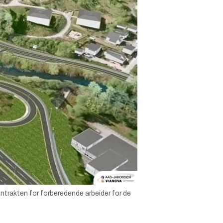
ntrakten for forberedende arbeider for de