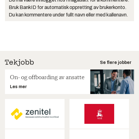
Bruk BankID for automatisk oppretting av brukerkonto.
Du kan kommentere under fullt navn eller med kallenavn.
Se flere jobber
On- og offboarding av ansatte
Les mer