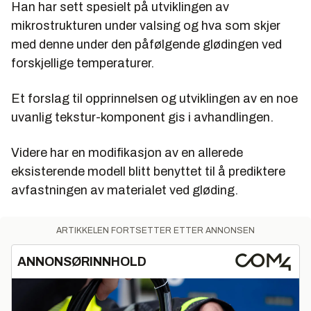
Han har sett spesielt på utviklingen av
mikrostrukturen under valsing og hva som skjer
med denne under den påfølgende glødingen ved
forskjellige temperaturer.
Et forslag til opprinnelsen og utviklingen av en noe
uvanlig tekstur-komponent gis i avhandlingen.
Videre har en modifikasjon av en allerede
eksisterende modell blitt benyttet til å prediktere
avfastningen av materialet ved gløding.
ARTIKKELEN FORTSETTER ETTER ANNONSEN
ANNONSØRINNHOLD