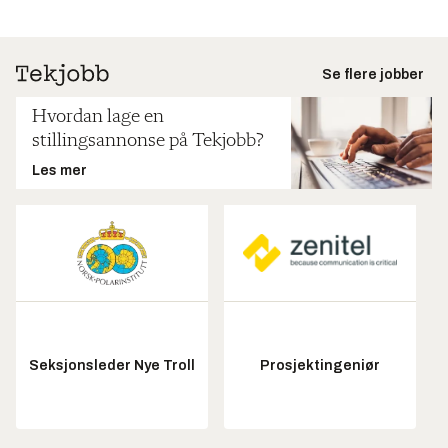
Se flere jobber
Hvordan lage en
stillingsannonse på Tekjobb?
Les mer
Seksjonsleder Nye Troll
Prosjektingeniør