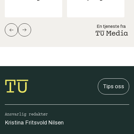
En tjeneste fra
Tips oss
Ansvarlig redaktør
Kristina Fritsvold Nilsen