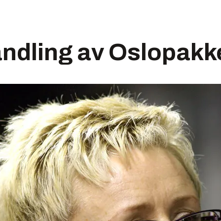
ndling av Oslopakk