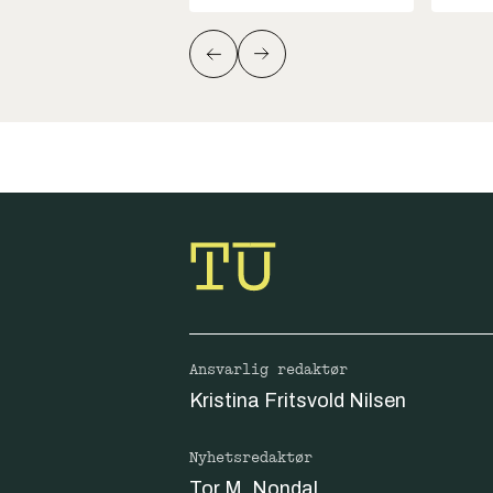
Ansvarlig redaktør
Kristina Fritsvold Nilsen
Nyhetsredaktør
Tor M. Nondal