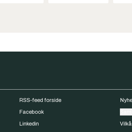
RSS-feed forside
Nyhe
Facebook
Samt
Linkedin
Vilkå