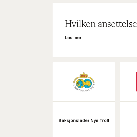
Hvilken ansettelse
Les mer
Seksjonsleder Nye Troll