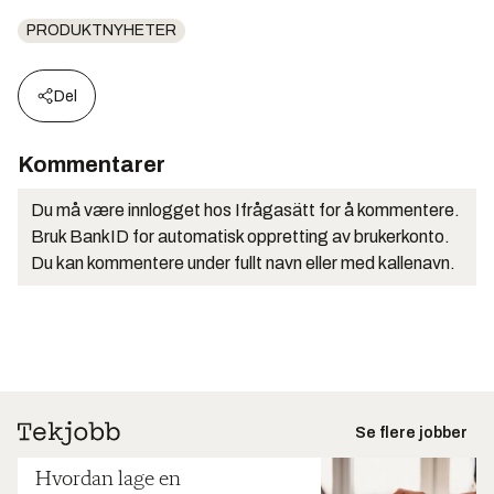
PRODUKTNYHETER
Del
Kommentarer
Du må være innlogget hos Ifrågasätt for å kommentere.
Bruk BankID for automatisk oppretting av brukerkonto.
Du kan kommentere under fullt navn eller med kallenavn.
Se flere jobber
Hvordan lage en