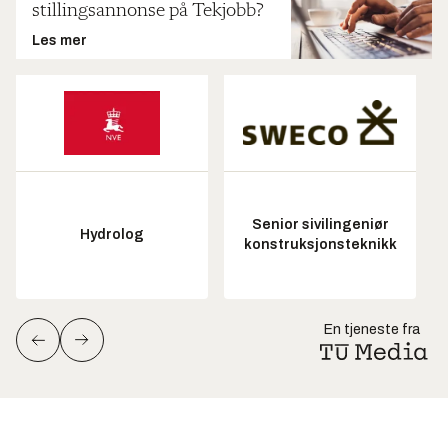
stillingsannonse på Tekjobb?
Les mer
Senior sivilingeniør
Hydrolog
konstruksjonsteknikk
En tjeneste fra