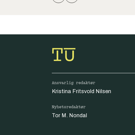
Ansvarlig redaktør
Kristina Fritsvold Nilsen
Nyhetsredaktør
Tor M. Nondal