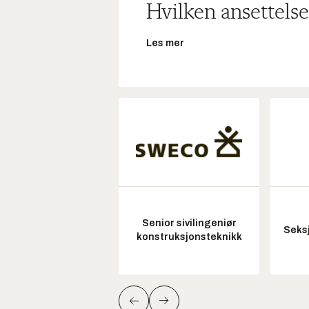
Hvilken ansettelse
Les mer
Senior sivilingeniør
Seksj
konstruksjonsteknikk