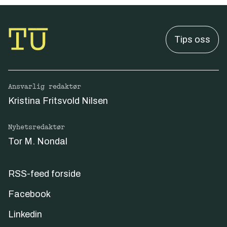
Tips oss
Ansvarlig redaktør
Kristina Fritsvold Nilsen
Nyhetsredaktør
Tor M. Nondal
RSS-feed forside
Facebook
Linkedin