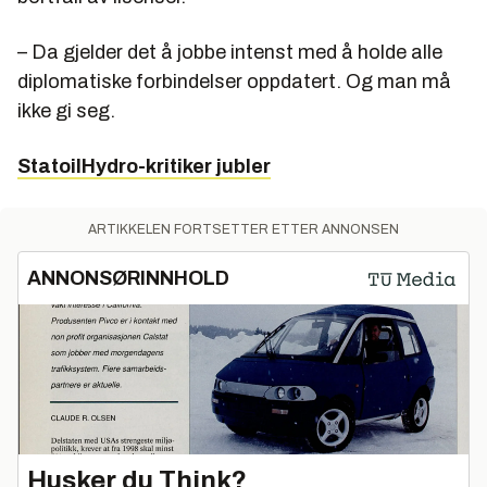
– Da gjelder det å jobbe intenst med å holde alle
diplomatiske forbindelser oppdatert. Og man må
ikke gi seg.
StatoilHydro-kritiker jubler
ARTIKKELEN FORTSETTER ETTER ANNONSEN
ANNONSØRINNHOLD
Husker du Think?