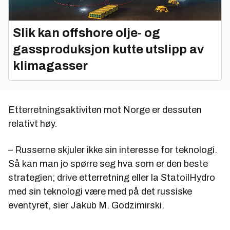
Slik kan offshore olje- og
gassproduksjon kutte utslipp av
klimagasser
Etterretningsaktiviten mot Norge er dessuten
relativt høy.
– Russerne skjuler ikke sin interesse for teknologi.
Så kan man jo spørre seg hva som er den beste
strategien; drive etterretning eller la StatoilHydro
med sin teknologi være med på det russiske
eventyret, sier Jakub M. Godzimirski.