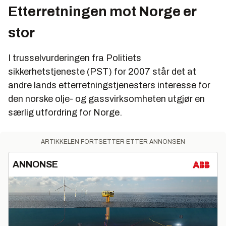
Etterretningen mot Norge er
stor
I trusselvurderingen fra Politiets
sikkerhetstjeneste (PST) for 2007 står det at
andre lands etterretningstjenesters interesse for
den norske olje- og gassvirksomheten utgjør en
særlig utfordring for Norge.
ARTIKKELEN FORTSETTER ETTER ANNONSEN
ANNONSE