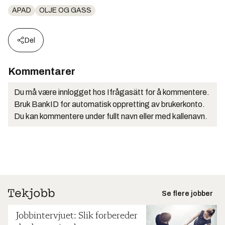
APAD
OLJE OG GASS
Del
Kommentarer
Du må være innlogget hos Ifrågasätt for å kommentere.
Bruk BankID for automatisk oppretting av brukerkonto.
Du kan kommentere under fullt navn eller med kallenavn.
Se flere jobber
Jobbintervjuet: Slik forbereder