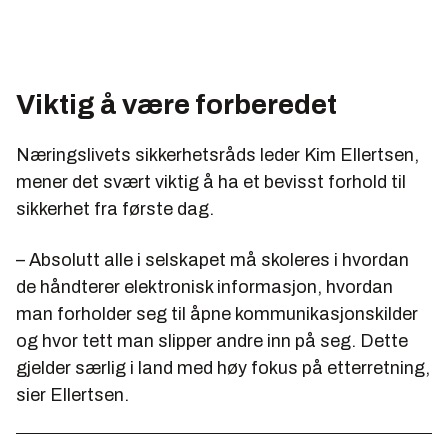
Viktig å være forberedet
Næringslivets sikkerhetsråds leder Kim Ellertsen,
mener det svært viktig å ha et bevisst forhold til
sikkerhet fra første dag.
– Absolutt alle i selskapet må skoleres i hvordan
de håndterer elektronisk informasjon, hvordan
man forholder seg til åpne kommunikasjonskilder
og hvor tett man slipper andre inn på seg. Dette
gjelder særlig i land med høy fokus på etterretning,
sier Ellertsen.