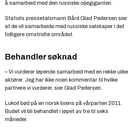
å samarbeid med den russiske oljegiganten.
Statoils pressetalsmann Bård Glad Pedersen sier
at de vil samarbeide med russiske selskaper i det
tidligere omstridte området.
Behandler søknad
– Vi vurderer løpende samarbeid med en rekke ulike
aktører. Jeg har ikke noen kommentar til hvilke
partnere vi vurderer, sier Glad Pedersen.
Lukoil bød på en norsk lisens på vårparten 2011.
Budet vil bli behandlet i løpet av tre til seks
måneder.