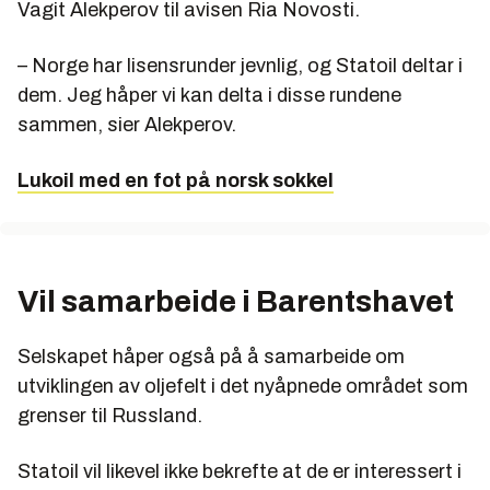
Vagit Alekperov til avisen Ria Novosti.
– Norge har lisensrunder jevnlig, og Statoil deltar i
dem. Jeg håper vi kan delta i disse rundene
sammen, sier Alekperov.
Lukoil med en fot på norsk sokkel
Vil samarbeide i Barentshavet
Selskapet håper også på å samarbeide om
utviklingen av oljefelt i det nyåpnede området som
grenser til Russland.
Statoil vil likevel ikke bekrefte at de er interessert i