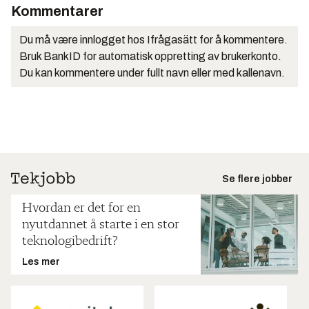
Kommentarer
Du må være innlogget hos Ifrågasätt for å kommentere.
Bruk BankID for automatisk oppretting av brukerkonto.
Du kan kommentere under fullt navn eller med kallenavn.
Se flere jobber
Hvordan er det for en
nyutdannet å starte i en stor
teknologibedrift?
Les mer