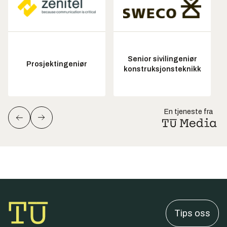
Senior sivilingeniør
Prosjektingeniør
konstruksjonsteknikk
En tjeneste fra
Tips oss