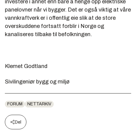
investere i annet enn bare å henge opp elektriske
panelovner når vi bygger. Det er også viktig at våre
vannkraftverk er i offentlig eie slik at de store
overskuddene fortsatt forblir i Norge og
kanaliseres tilbake til befolkningen.
Klemet Godtland
Sivilingeniør bygg og miljø
FORUM
NETTARKIV
Del