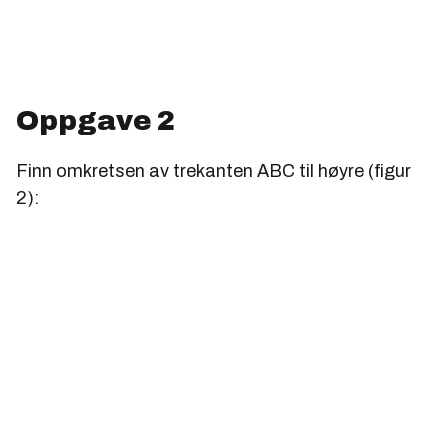
Oppgave 2
Finn omkretsen av trekanten ABC til høyre (figur
2):