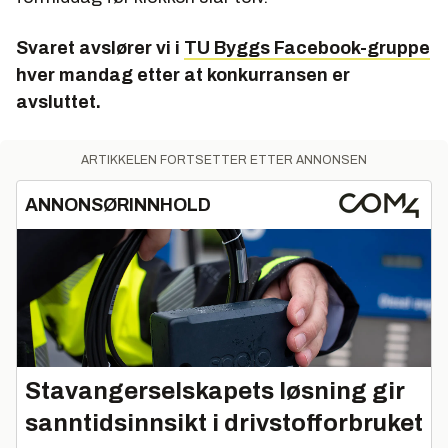
Svaret avslører vi i
TU Byggs Facebook-gruppe
hver mandag etter at konkurransen er
avsluttet.
ARTIKKELEN FORTSETTER ETTER ANNONSEN
ANNONSØRINNHOLD
Stavangerselskapets løsning gir
sanntidsinnsikt i drivstofforbruket