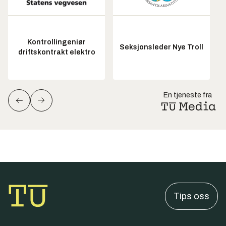
Kontrollingeniør
Seksjonsleder Nye Troll
driftskontrakt elektro
En tjeneste fra
Tips oss