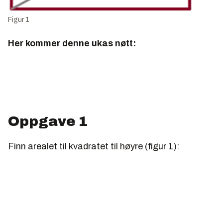
Figur 1
Her kommer denne ukas nøtt:
Oppgave 1
Finn arealet til kvadratet til høyre (figur 1):