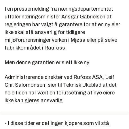
I en pressemelding fra næringsdepartementet
uttaler næringsminister Ansgar Gabrielsen at
regjeringen har valgt å garantere for at en ny eier
ikke skal stå ansvarlig for tidligere
miljøforurensninger verken i Mjøsa eller på selve
fabrikkområdet i Raufoss.
Men denne garantien er slett ikke ny.
Administrerende direktør ved Rufoss ASA, Leif
Chr. Salomonsen, sier til Teknisk Ukeblad at det
hele tiden har vært en forutsetning at nye eiere
ikke kan gjøres ansvarlig.
- I disse tider er det ingen kjøpere som vil stå