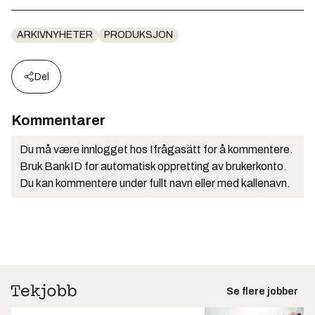
ARKIVNYHETER
PRODUKSJON
Del
Kommentarer
Du må være innlogget hos Ifrågasätt for å kommentere.
Bruk BankID for automatisk oppretting av brukerkonto.
Du kan kommentere under fullt navn eller med kallenavn.
Se flere jobber