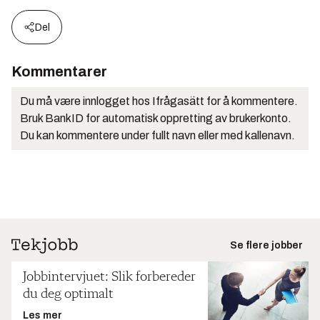
Del
Kommentarer
Du må være innlogget hos Ifrågasätt for å kommentere.
Bruk BankID for automatisk oppretting av brukerkonto.
Du kan kommentere under fullt navn eller med kallenavn.
Se flere jobber
Jobbintervjuet: Slik forbereder
du deg optimalt
Les mer