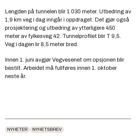
Lengden på tunnelen blir 1 030 meter. Utbedring av
1,9 km veg i dag inngår i oppdraget. Det gjør også
prosjektering og utbedring av ytterligere 450
meter av fylkesveg 42. Tunnelprofilet blir T 9,5.
Veg i dagen lir 8,5 meter bred.
Innen 1. juni avgjør Vegvesenet om opsjonen blir
bestilt. Arbeidet må fullføres innen 1. oktober
neste år.
NYHETER
NYHETSBREV