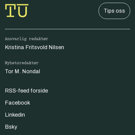
Tips oss
Ansvarlig redaktør
Kristina Fritsvold Nilsen
Nyhetsredaktør
Tor M. Nondal
RSS-feed forside
Facebook
Linkedin
Bsky