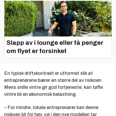
Slapp av i lounge eller få penger
om flyet er forsinket
En typisk driftskontrakt er utformet slik at
entreprenørene bærer en større del av risikoen.
Mens snille vintre gir god fortjeneste, kan tøffe
vintre bli en økonomisk belastning.
– For mindre, lokale entreprenører kan denne
risikoen bli for høy, og i den nye modellen tar