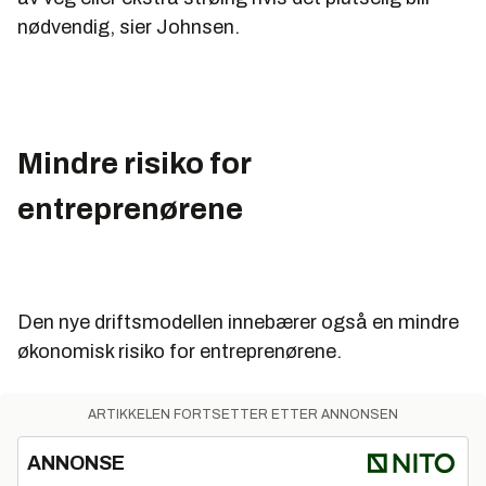
nødvendig, sier Johnsen.
Mindre risiko for
entreprenørene
Den nye driftsmodellen innebærer også en mindre
økonomisk risiko for entreprenørene.
ARTIKKELEN FORTSETTER ETTER ANNONSEN
ANNONSE