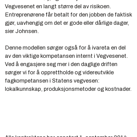
Vegvesenet en langt større del av risikoen.
Entreprenørene får betalt for den jobben de faktisk
gjør, uavhengig om det er gode eller dårlige dager,
sier Johnsen.
Denne modellen sørger også for å ivareta en del
av den viktige kompetansen internt i Vegvesenet.
Ved å engasjere seg mer i den daglige driften
sørger vi for å opprettholde og videreutvikle
fagkompetansen i Statens vegvesen:
lokalkunnskap, produksjonsmetoder og kostnader.