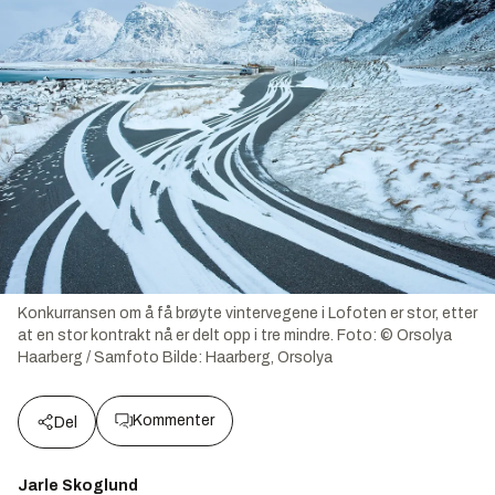
Konkurransen om å få brøyte vintervegene i Lofoten er stor, etter
at en stor kontrakt nå er delt opp i tre mindre. Foto: © Orsolya
Haarberg / Samfoto
Bilde:
Haarberg, Orsolya
Kommenter
Del
Jarle Skoglund