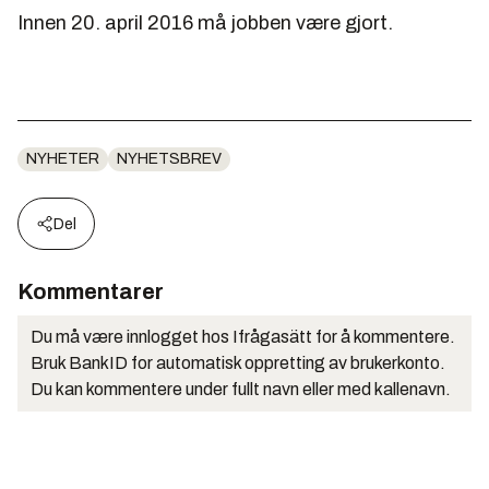
Innen 20. april 2016 må jobben være gjort.
NYHETER
NYHETSBREV
Del
Kommentarer
Du må være innlogget hos Ifrågasätt for å kommentere.
Bruk BankID for automatisk oppretting av brukerkonto.
Du kan kommentere under fullt navn eller med kallenavn.