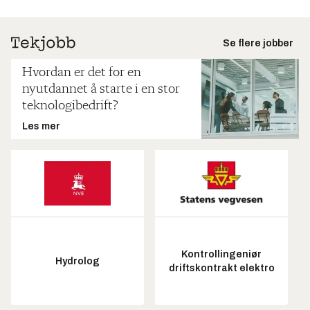
Se flere jobber
Hvordan er det for en
nyutdannet å starte i en stor
teknologibedrift?
Les mer
Kontrollingeniør
Hydrolog
driftskontrakt elektro