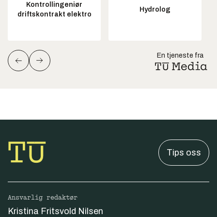
Kontrollingeniør
Hydrolog
driftskontrakt elektro
En tjeneste fra
Tips oss
Ansvarlig redaktør
Kristina Fritsvold Nilsen