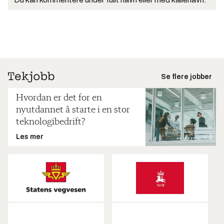
Se flere jobber
Hvordan er det for en
nyutdannet å starte i en stor
teknologibedrift?
Les mer