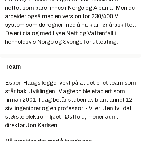
nettet som bare finnes i Norge og Albania. Men de
arbeider også med en versjon for 230/400 V
system som de regner med å ha klar før årsskiftet.
De er i dialog med Lyse Nett og Vattenfall i
henholdsvis Norge og Sverige for uttesting.
Team
Espen Haugs legger vekt på at det er et team som
står bak utviklingen. Magtech ble etablert som
firma i 2001. I dag betår staben av blant annet 12
sivilingeniører og en professor. - Vi er uten tvil det
største elektromiljøet i Østfold, mener adm.
direktør Jon Karlsen.