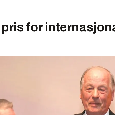
 pris for internasjon