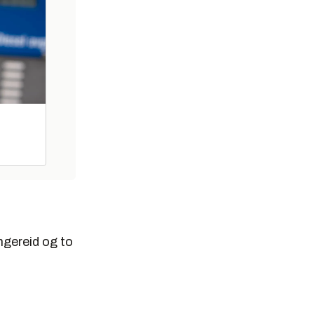
ngereid og to