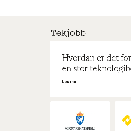
Hvordan er det for
en stor teknologib
Les mer