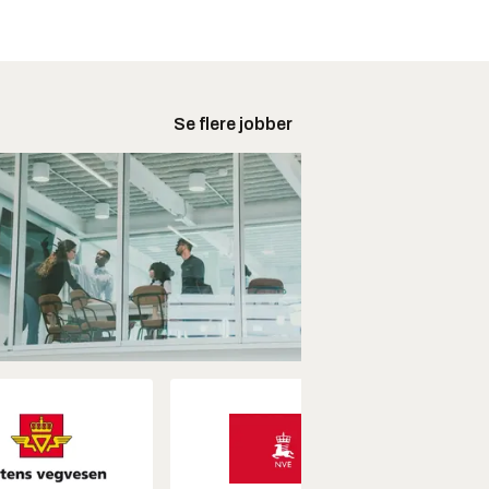
Se flere jobber