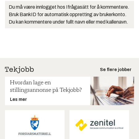
Du må være innlogget hos Ifrågasätt for å kommentere.
Bruk BankID for automatisk oppretting av brukerkonto.
Du kan kommentere under fullt navn eller med kallenavn.
Se flere jobber
Hvordan lage en
stillingsannonse på Tekjobb?
Les mer