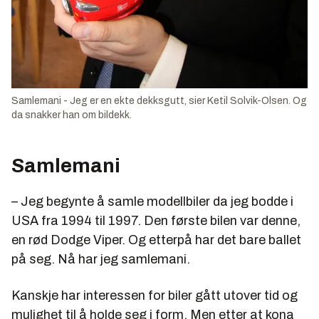
Samlemani - Jeg er en ekte dekksgutt, sier Ketil Solvik-Olsen. Og
da snakker han om bildekk.
Samlemani
– Jeg begynte å samle modellbiler da jeg bodde i
USA fra 1994 til 1997. Den første bilen var denne,
en rød Dodge Viper. Og etterpå har det bare ballet
på seg. Nå har jeg samlemani.
Kanskje har interessen for biler gått utover tid og
mulighet til å holde seg i form. Men etter at kona