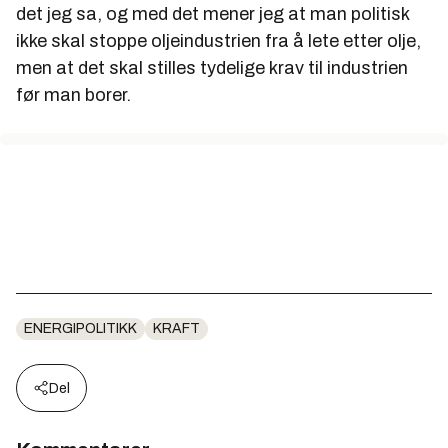
det jeg sa, og med det mener jeg at man politisk
ikke skal stoppe oljeindustrien fra å lete etter olje,
men at det skal stilles tydelige krav til industrien
før man borer.
ENERGIPOLITIKK
KRAFT
Del