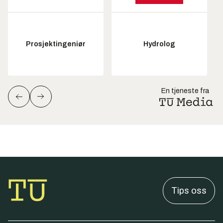
Prosjektingeniør
Hydrolog
En tjeneste fra
Tips oss