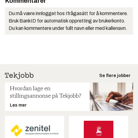
Kommentarer
Du må være innlogget hos Ifrågasätt for å kommentere.
Bruk BankID for automatisk oppretting av brukerkonto.
Du kan kommentere under fullt navn eller med kallenavn.
Se flere jobber
Hvordan lage en
stillingsannonse på Tekjobb?
Les mer