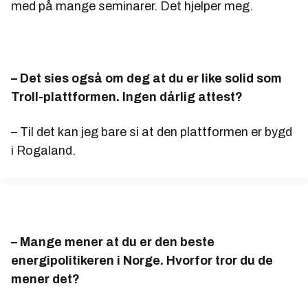
med på mange seminarer. Det hjelper meg.
– Det sies også om deg at du er like solid som
Troll-plattformen. Ingen dårlig attest?
– Til det kan jeg bare si at den plattformen er bygd
i Rogaland.
– Mange mener at du er den beste
energipolitikeren i Norge. Hvorfor tror du de
mener det?