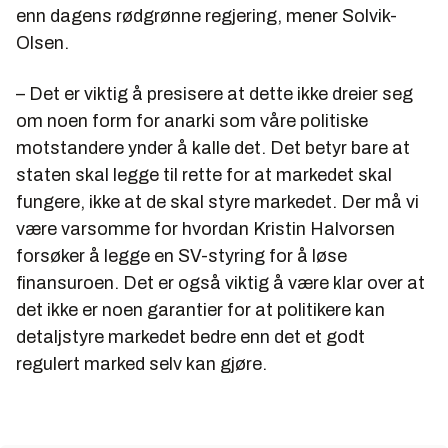
enn dagens rødgrønne regjering, mener Solvik-
Olsen.
– Det er viktig å presisere at dette ikke dreier seg
om noen form for anarki som våre politiske
motstandere ynder å kalle det. Det betyr bare at
staten skal legge til rette for at markedet skal
fungere, ikke at de skal styre markedet. Der må vi
være varsomme for hvordan Kristin Halvorsen
forsøker å legge en SV-styring for å løse
finansuroen. Det er også viktig å være klar over at
det ikke er noen garantier for at politikere kan
detaljstyre markedet bedre enn det et godt
regulert marked selv kan gjøre.