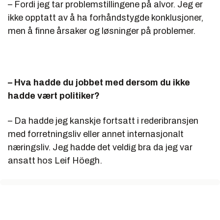
– Fordi jeg tar problemstillingene på alvor. Jeg er
ikke opptatt av å ha forhåndstygde konklusjoner,
men å finne årsaker og løsninger på problemer.
– Hva hadde du jobbet med dersom du ikke
hadde vært politiker?
– Da hadde jeg kanskje fortsatt i rederibransjen
med forretningsliv eller annet internasjonalt
næringsliv. Jeg hadde det veldig bra da jeg var
ansatt hos Leif Höegh.