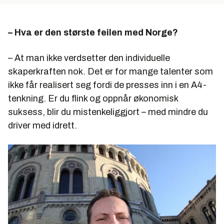
– Hva er den største feilen med Norge?
– At man ikke verdsetter den individuelle
skaperkraften nok. Det er for mange talenter som
ikke får realisert seg fordi de presses inn i en A4-
tenkning. Er du flink og oppnår økonomisk
suksess, blir du mistenkeliggjort – med mindre du
driver med idrett.