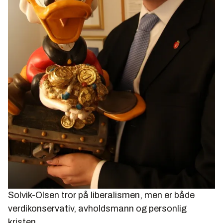
Solvik-Olsen tror på liberalismen, men er både
verdikonservativ, avholdsmann og personlig
kristen.