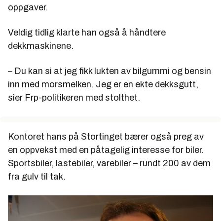
oppgaver.
Veldig tidlig klarte han også å håndtere
dekkmaskinene.
– Du kan si at jeg fikk lukten av bilgummi og bensin
inn med morsmelken. Jeg er en ekte dekksgutt,
sier Frp-politikeren med stolthet.
Kontoret hans på Stortinget bærer også preg av
en oppvekst med en påtagelig interesse for biler.
Sportsbiler, lastebiler, varebiler – rundt 200 av dem
fra gulv til tak.