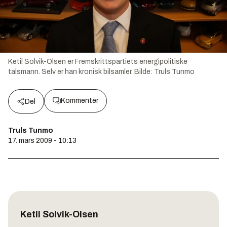
Ketil Solvik-Olsen er Fremskrittspartiets energipolitiske
talsmann. Selv er han kronisk bilsamler.
Bilde:
Truls Tunmo
Kommenter
Del
Truls Tunmo
17. mars 2009 - 10:13
Ketil Solvik-Olsen