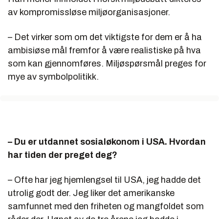
av kompromissløse miljøorganisasjoner.
– Det virker som om det viktigste for dem er å ha
ambisiøse mål fremfor å være realistiske på hva
som kan gjennomføres. Miljøspørsmål preges for
mye av symbolpolitikk.
– Du er utdannet sosialøkonom i USA. Hvordan
har tiden der preget deg?
– Ofte har jeg hjemlengsel til USA, jeg hadde det
utrolig godt der. Jeg liker det amerikanske
samfunnet med den friheten og mangfoldet som