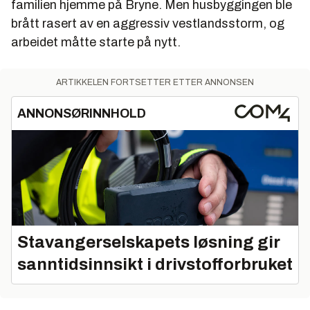
familien hjemme på Bryne. Men husbyggingen ble
brått rasert av en aggressiv vestlandsstorm, og
arbeidet måtte starte på nytt.
ARTIKKELEN FORTSETTER ETTER ANNONSEN
ANNONSØRINNHOLD
Stavangerselskapets løsning gir
sanntidsinnsikt i drivstofforbruket