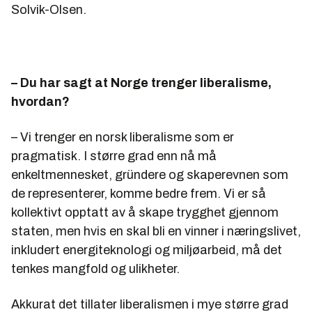
Solvik-Olsen.
– Du har sagt at Norge trenger liberalisme,
hvordan?
– Vi trenger en norsk liberalisme som er
pragmatisk. I større grad enn nå må
enkeltmennesket, gründere og skaperevnen som
de representerer, komme bedre frem. Vi er så
kollektivt opptatt av å skape trygghet gjennom
staten, men hvis en skal bli en vinner i næringslivet,
inkludert energiteknologi og miljøarbeid, må det
tenkes mangfold og ulikheter.
Akkurat det tillater liberalismen i mye større grad