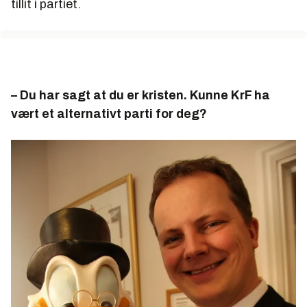
tillit i partiet.
– Du har sagt at du er kristen. Kunne KrF ha
vært et alternativt parti for deg?